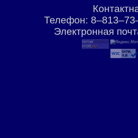
Контактн
Телефон: 8–813–73–
Электронная почт